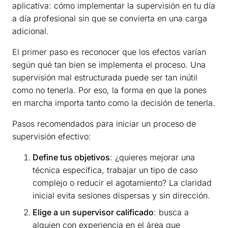
aplicativa: cómo implementar la supervisión en tu día
a día profesional sin que se convierta en una carga
adicional.
El primer paso es reconocer que los efectos varían
según qué tan bien se implementa el proceso. Una
supervisión mal estructurada puede ser tan inútil
como no tenerla. Por eso, la forma en que la pones
en marcha importa tanto como la decisión de tenerla.
Pasos recomendados para iniciar un proceso de
supervisión efectivo:
Define tus objetivos
: ¿quieres mejorar una
técnica específica, trabajar un tipo de caso
complejo o reducir el agotamiento? La claridad
inicial evita sesiones dispersas y sin dirección.
Elige a un supervisor calificado
: busca a
alguien con experiencia en el área que