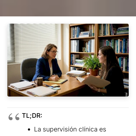
TL;DR:
La supervisión clínica es