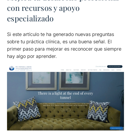
con recursos y apoyo
especializado
Si este artículo te ha generado nuevas preguntas
sobre tu práctica clínica, es una buena señal. El
primer paso para mejorar es reconocer que siempre
hay algo por aprender.