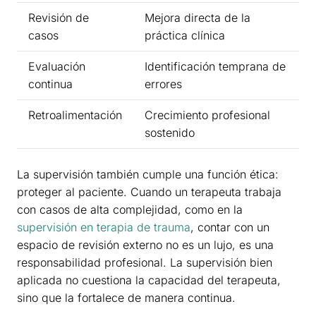
Revisión de
Mejora directa de la
casos
práctica clínica
Evaluación
Identificación temprana de
continua
errores
Retroalimentación
Crecimiento profesional
sostenido
La supervisión también cumple una función ética:
proteger al paciente. Cuando un terapeuta trabaja
con casos de alta complejidad, como en la
supervisión en terapia de trauma
, contar con un
espacio de revisión externo no es un lujo, es una
responsabilidad profesional. La supervisión bien
aplicada no cuestiona la capacidad del terapeuta,
sino que la fortalece de manera continua.