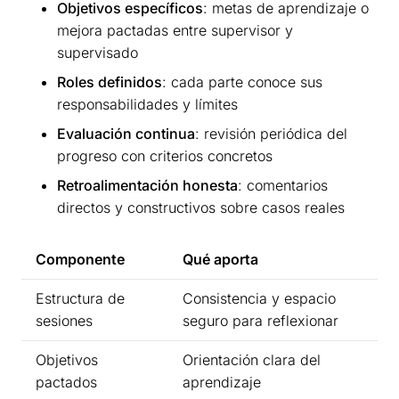
Objetivos específicos
: metas de aprendizaje o
mejora pactadas entre supervisor y
supervisado
Roles definidos
: cada parte conoce sus
responsabilidades y límites
Evaluación continua
: revisión periódica del
progreso con criterios concretos
Retroalimentación honesta
: comentarios
directos y constructivos sobre casos reales
Componente
Qué aporta
Estructura de
Consistencia y espacio
sesiones
seguro para reflexionar
Objetivos
Orientación clara del
pactados
aprendizaje