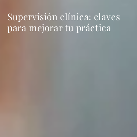
Supervisión clínica: claves
para mejorar tu práctica