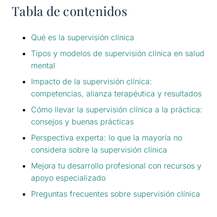
Tabla de contenidos
Qué es la supervisión clínica
Tipos y modelos de supervisión clínica en salud
mental
Impacto de la supervisión clínica:
competencias, alianza terapéutica y resultados
Cómo llevar la supervisión clínica a la práctica:
consejos y buenas prácticas
Perspectiva experta: lo que la mayoría no
considera sobre la supervisión clínica
Mejora tu desarrollo profesional con recursos y
apoyo especializado
Preguntas frecuentes sobre supervisión clínica