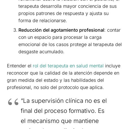
terapeuta desarrolla mayor conciencia de sus
propios patrones de respuesta y ajusta su
forma de relacionarse.
Reducción del agotamiento profesional
: contar
con un espacio para procesar la carga
emocional de los casos protege al terapeuta del
desgaste acumulado.
Entender el
rol del terapeuta en salud mental
incluye
reconocer que la calidad de la atención depende en
gran medida del estado y las habilidades del
profesional, no solo del protocolo que aplica.
“La supervisión clínica no es el
final del proceso formativo. Es
el mecanismo que mantiene