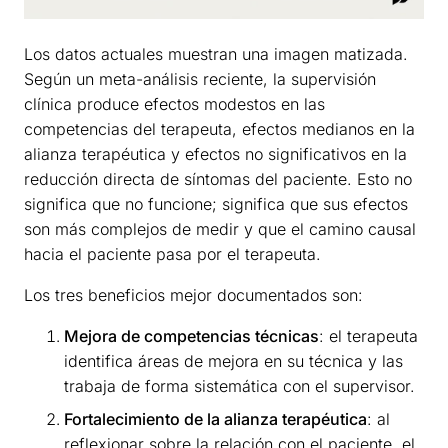
Los datos actuales muestran una imagen matizada.
Según un meta-análisis reciente, la supervisión
clínica produce efectos modestos en las
competencias del terapeuta, efectos medianos en la
alianza terapéutica y efectos no significativos en la
reducción directa de síntomas del paciente. Esto no
significa que no funcione; significa que sus efectos
son más complejos de medir y que el camino causal
hacia el paciente pasa por el terapeuta.
Los tres beneficios mejor documentados son:
Mejora de competencias técnicas
: el terapeuta
identifica áreas de mejora en su técnica y las
trabaja de forma sistemática con el supervisor.
Fortalecimiento de la alianza terapéutica
: al
reflexionar sobre la relación con el paciente, el