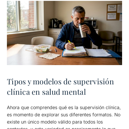
Tipos y modelos de supervisión
clínica en salud mental
Ahora que comprendes qué es la supervisión clínica,
es momento de explorar sus diferentes formatos. No
existe un único modelo válido para todos los