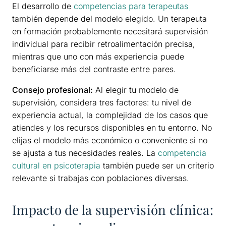
El desarrollo de
competencias para terapeutas
también depende del modelo elegido. Un terapeuta
en formación probablemente necesitará supervisión
individual para recibir retroalimentación precisa,
mientras que uno con más experiencia puede
beneficiarse más del contraste entre pares.
Consejo profesional:
Al elegir tu modelo de
supervisión, considera tres factores: tu nivel de
experiencia actual, la complejidad de los casos que
atiendes y los recursos disponibles en tu entorno. No
elijas el modelo más económico o conveniente si no
se ajusta a tus necesidades reales. La
competencia
cultural en psicoterapia
también puede ser un criterio
relevante si trabajas con poblaciones diversas.
Impacto de la supervisión clínica: