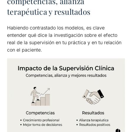
competencias, alianza
terapéutica y resultados
Habiendo contrastado los modelos, es clave
entender qué dice la investigación sobre el efecto
real de la supervisión en tu práctica y en tu relación
con el paciente.