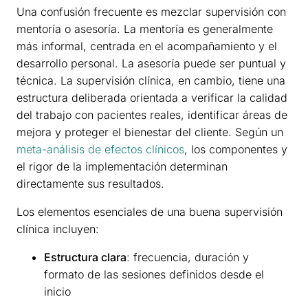
Una confusión frecuente es mezclar supervisión con
mentoría o asesoría. La mentoría es generalmente
más informal, centrada en el acompañamiento y el
desarrollo personal. La asesoría puede ser puntual y
técnica. La supervisión clínica, en cambio, tiene una
estructura deliberada orientada a verificar la calidad
del trabajo con pacientes reales, identificar áreas de
mejora y proteger el bienestar del cliente. Según un
meta-análisis de efectos clínicos
, los componentes y
el rigor de la implementación determinan
directamente sus resultados.
Los elementos esenciales de una buena supervisión
clínica incluyen:
Estructura clara
: frecuencia, duración y
formato de las sesiones definidos desde el
inicio