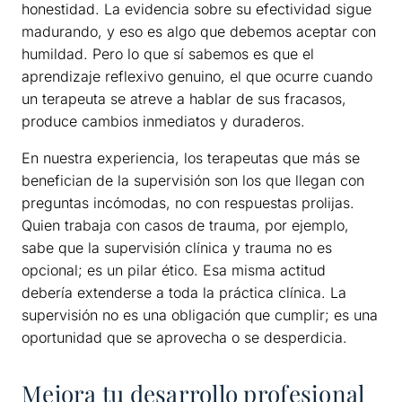
honestidad. La evidencia sobre su efectividad sigue
madurando, y eso es algo que debemos aceptar con
humildad. Pero lo que sí sabemos es que el
aprendizaje reflexivo genuino, el que ocurre cuando
un terapeuta se atreve a hablar de sus fracasos,
produce cambios inmediatos y duraderos.
En nuestra experiencia, los terapeutas que más se
benefician de la supervisión son los que llegan con
preguntas incómodas, no con respuestas prolijas.
Quien trabaja con casos de trauma, por ejemplo,
sabe que la supervisión clínica y trauma no es
opcional; es un pilar ético. Esa misma actitud
debería extenderse a toda la práctica clínica. La
supervisión no es una obligación que cumplir; es una
oportunidad que se aprovecha o se desperdicia.
Mejora tu desarrollo profesional