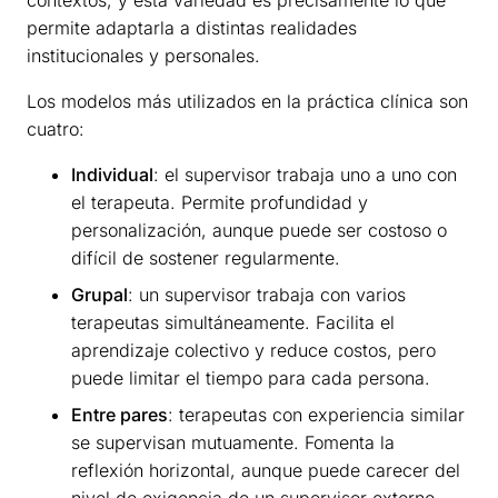
contextos, y esta variedad es precisamente lo que
permite adaptarla a distintas realidades
institucionales y personales.
Los modelos más utilizados en la práctica clínica son
cuatro:
Individual
: el supervisor trabaja uno a uno con
el terapeuta. Permite profundidad y
personalización, aunque puede ser costoso o
difícil de sostener regularmente.
Grupal
: un supervisor trabaja con varios
terapeutas simultáneamente. Facilita el
aprendizaje colectivo y reduce costos, pero
puede limitar el tiempo para cada persona.
Entre pares
: terapeutas con experiencia similar
se supervisan mutuamente. Fomenta la
reflexión horizontal, aunque puede carecer del