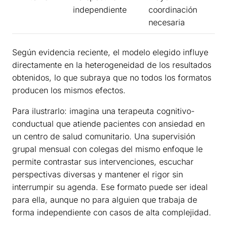
independiente
coordinación
necesaria
Según evidencia reciente, el modelo elegido influye
directamente en la heterogeneidad de los resultados
obtenidos, lo que subraya que no todos los formatos
producen los mismos efectos.
Para ilustrarlo: imagina una terapeuta cognitivo-
conductual que atiende pacientes con ansiedad en
un centro de salud comunitario. Una supervisión
grupal mensual con colegas del mismo enfoque le
permite contrastar sus intervenciones, escuchar
perspectivas diversas y mantener el rigor sin
interrumpir su agenda. Ese formato puede ser ideal
para ella, aunque no para alguien que trabaja de
forma independiente con casos de alta complejidad.