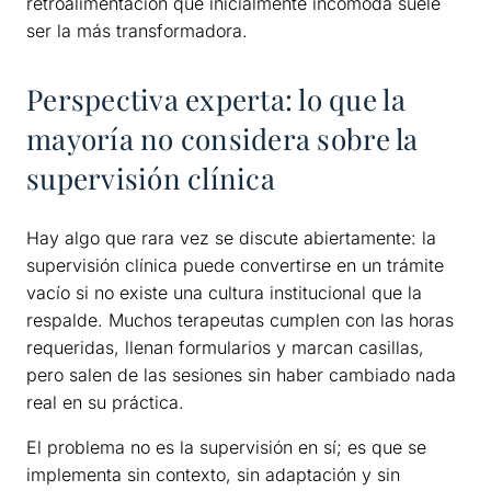
retroalimentación que inicialmente incomoda suele
ser la más transformadora.
Perspectiva experta: lo que la
mayoría no considera sobre la
supervisión clínica
Hay algo que rara vez se discute abiertamente: la
supervisión clínica puede convertirse en un trámite
vacío si no existe una cultura institucional que la
respalde. Muchos terapeutas cumplen con las horas
requeridas, llenan formularios y marcan casillas,
pero salen de las sesiones sin haber cambiado nada
real en su práctica.
El problema no es la supervisión en sí; es que se
implementa sin contexto, sin adaptación y sin