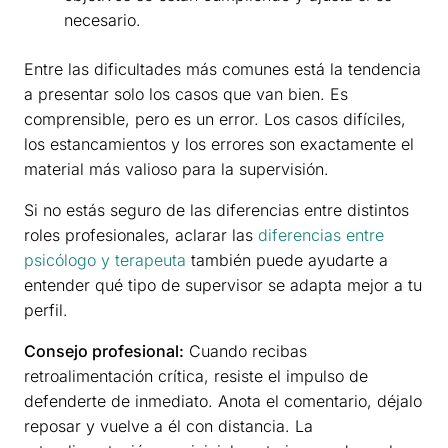
necesario.
Entre las dificultades más comunes está la tendencia
a presentar solo los casos que van bien. Es
comprensible, pero es un error. Los casos difíciles,
los estancamientos y los errores son exactamente el
material más valioso para la supervisión.
Si no estás seguro de las diferencias entre distintos
roles profesionales, aclarar las
diferencias entre
psicólogo y terapeuta
también puede ayudarte a
entender qué tipo de supervisor se adapta mejor a tu
perfil.
Consejo profesional:
Cuando recibas
retroalimentación crítica, resiste el impulso de
defenderte de inmediato. Anota el comentario, déjalo
reposar y vuelve a él con distancia. La