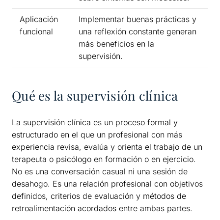
Aplicación
Implementar buenas prácticas y
funcional
una reflexión constante generan
más beneficios en la
supervisión.
Qué es la supervisión clínica
La supervisión clínica es un proceso formal y
estructurado en el que un profesional con más
experiencia revisa, evalúa y orienta el trabajo de un
terapeuta o psicólogo en formación o en ejercicio.
No es una conversación casual ni una sesión de
desahogo. Es una relación profesional con objetivos
definidos, criterios de evaluación y métodos de
retroalimentación acordados entre ambas partes.