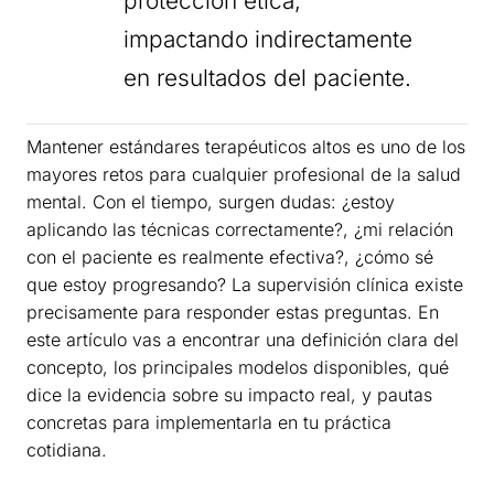
protección ética,
impactando indirectamente
en resultados del paciente.
Mantener estándares terapéuticos altos es uno de los
mayores retos para cualquier profesional de la salud
mental. Con el tiempo, surgen dudas: ¿estoy
aplicando las técnicas correctamente?, ¿mi relación
con el paciente es realmente efectiva?, ¿cómo sé
que estoy progresando? La supervisión clínica existe
precisamente para responder estas preguntas. En
este artículo vas a encontrar una definición clara del
concepto, los principales modelos disponibles, qué
dice la evidencia sobre su impacto real, y pautas
concretas para implementarla en tu práctica
cotidiana.