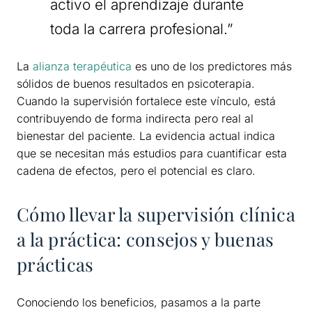
activo el aprendizaje durante
toda la carrera profesional.”
La
alianza terapéutica
es uno de los predictores más
sólidos de buenos resultados en psicoterapia.
Cuando la supervisión fortalece este vínculo, está
contribuyendo de forma indirecta pero real al
bienestar del paciente. La evidencia actual indica
que se necesitan más estudios para cuantificar esta
cadena de efectos, pero el potencial es claro.
Cómo llevar la supervisión clínica
a la práctica: consejos y buenas
prácticas
Conociendo los beneficios, pasamos a la parte