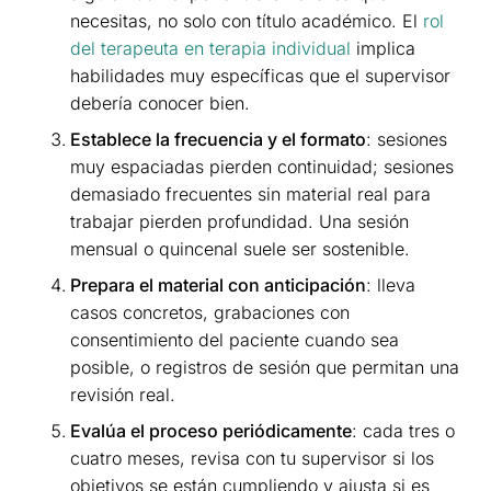
necesitas, no solo con título académico. El
rol
del terapeuta en terapia individual
implica
habilidades muy específicas que el supervisor
debería conocer bien.
Establece la frecuencia y el formato
: sesiones
muy espaciadas pierden continuidad; sesiones
demasiado frecuentes sin material real para
trabajar pierden profundidad. Una sesión
mensual o quincenal suele ser sostenible.
Prepara el material con anticipación
: lleva
casos concretos, grabaciones con
consentimiento del paciente cuando sea
posible, o registros de sesión que permitan una
revisión real.
Evalúa el proceso periódicamente
: cada tres o
cuatro meses, revisa con tu supervisor si los
objetivos se están cumpliendo y ajusta si es