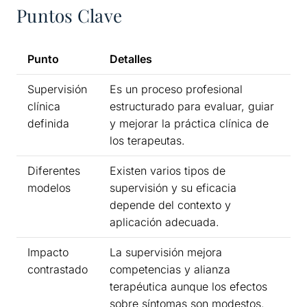
Puntos Clave
Punto
Detalles
Supervisión
Es un proceso profesional
clínica
estructurado para evaluar, guiar
definida
y mejorar la práctica clínica de
los terapeutas.
Diferentes
Existen varios tipos de
modelos
supervisión y su eficacia
depende del contexto y
aplicación adecuada.
Impacto
La supervisión mejora
contrastado
competencias y alianza
terapéutica aunque los efectos
sobre síntomas son modestos.