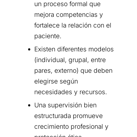
un proceso formal que
mejora competencias y
fortalece la relación con el
paciente.
Existen diferentes modelos
(individual, grupal, entre
pares, externo) que deben
elegirse según
necesidades y recursos.
Una supervisión bien
estructurada promueve
crecimiento profesional y