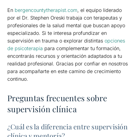
En
bergencountytherapist.com
, el equipo liderado
por el Dr. Stephen Oreski trabaja con terapeutas y
profesionales de la salud mental que buscan apoyo
especializado. Si te interesa profundizar en
supervisión en trauma o explorar distintas
opciones
de psicoterapia
para complementar tu formación,
encontrarás recursos y orientación adaptados a tu
realidad profesional. Gracias por confiar en nosotros
para acompañarte en este camino de crecimiento
continuo.
Preguntas frecuentes sobre
supervisión clínica
¿Cuál es la diferencia entre supervisión
clínica y mentoría?