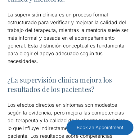
La supervisión clínica es un proceso formal
estructurado para verificar y mejorar la calidad del
trabajo del terapeuta, mientras la mentoría suele ser
más informal y basada en el acompañamiento
general. Esta distinción conceptual es fundamental
para elegir el apoyo adecuado según tus
necesidades.
¿La supervisión clínica mejora los
resultados de los pacientes?
Los efectos directos en síntomas son modestos
según la evidencia, pero mejora las competencias
del terapeuta y la calidad de la alianza terapéutica,
Book an Appointment
lo que influye indirectamente en el bienestar del
paciente. Los resultados sobre competencias