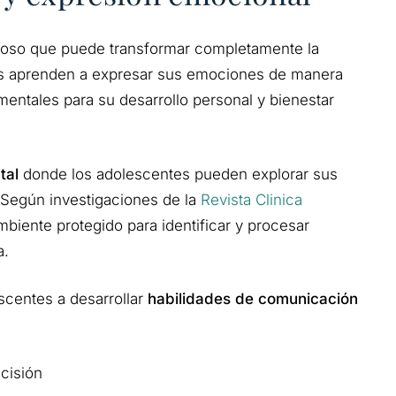
ioso que puede transformar completamente la
es aprenden a expresar sus emociones de manera
entales para su desarrollo personal y bienestar
tal
donde los adolescentes pueden explorar sus
 Según investigaciones de la
Revista Clinica
ambiente protegido para identificar y procesar
a.
scentes a desarrollar
habilidades de comunicación
cisión