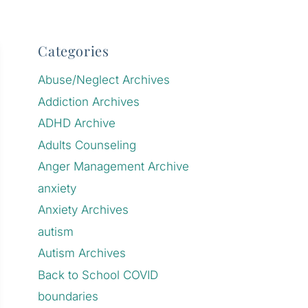
Categories
Abuse/Neglect Archives
Addiction Archives
ADHD Archive
Adults Counseling
Anger Management Archive
anxiety
Anxiety Archives
autism
Autism Archives
Back to School COVID
boundaries