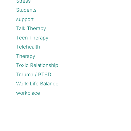
Stress
Students
support
Talk Therapy
Teen Therapy
Telehealth
Therapy
Toxic Relationship
Trauma / PTSD
Work-Life Balance
workplace