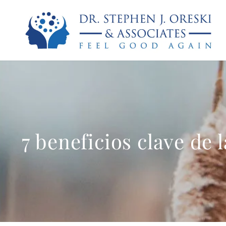
7 beneficios clave de 