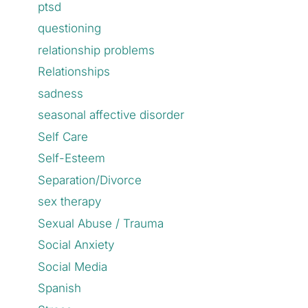
ptsd
questioning
relationship problems
Relationships
sadness
seasonal affective disorder
Self Care
Self-Esteem
Separation/Divorce
sex therapy
Sexual Abuse / Trauma
Social Anxiety
Social Media
Spanish