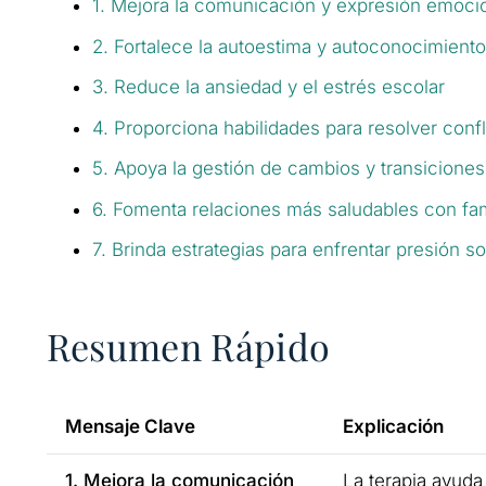
1. Mejora la comunicación y expresión emoci
2. Fortalece la autoestima y autoconocimiento
3. Reduce la ansiedad y el estrés escolar
4. Proporciona habilidades para resolver confl
5. Apoya la gestión de cambios y transiciones
6. Fomenta relaciones más saludables con fam
7. Brinda estrategias para enfrentar presión so
Resumen Rápido
Mensaje Clave
Explicación
1. Mejora la comunicación
La terapia ayuda