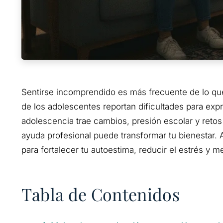
Sentirse incomprendido es más frecuente de lo qu
de los adolescentes reportan dificultades para ex
adolescencia trae cambios, presión escolar y retos
ayuda profesional puede transformar tu bienestar. 
para fortalecer tu autoestima, reducir el estrés y m
Tabla de Contenidos