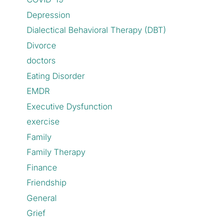
Depression
Dialectical Behavioral Therapy (DBT)
Divorce
doctors
Eating Disorder
EMDR
Executive Dysfunction
exercise
Family
Family Therapy
Finance
Friendship
General
Grief