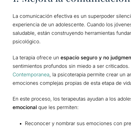
La comunicación efectiva es un superpoder silenc
experiencia de un adolescente. Cuando los jóven
saludable, están construyendo herramientas fundam
psicológico.
La terapia ofrece un
espacio seguro y no judgmen
sentimientos profundos sin miedo a ser criticados.
Contemporanea
, la psicoterapia permite crear un 
emociones complejas propias de esta etapa de vid
En este proceso, los terapeutas ayudan a los adole
emocional
que les permiten:
Reconocer y nombrar sus emociones con pre