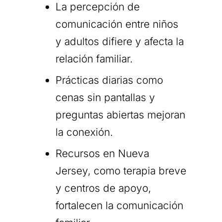
La percepción de
comunicación entre niños
y adultos difiere y afecta la
relación familiar.
Prácticas diarias como
cenas sin pantallas y
preguntas abiertas mejoran
la conexión.
Recursos en Nueva
Jersey, como terapia breve
y centros de apoyo,
fortalecen la comunicación