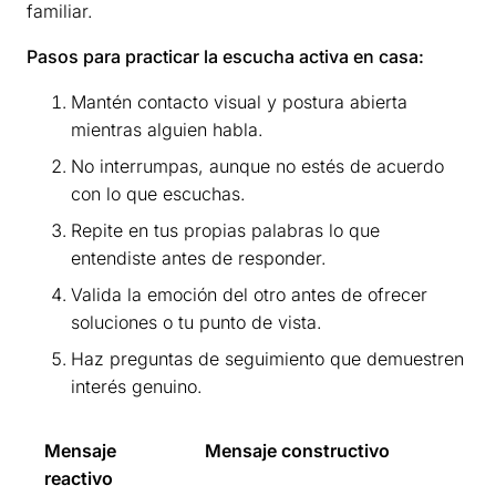
familiar.
Pasos para practicar la escucha activa en casa:
Mantén contacto visual y postura abierta
mientras alguien habla.
No interrumpas, aunque no estés de acuerdo
con lo que escuchas.
Repite en tus propias palabras lo que
entendiste antes de responder.
Valida la emoción del otro antes de ofrecer
soluciones o tu punto de vista.
Haz preguntas de seguimiento que demuestren
interés genuino.
Mensaje
Mensaje constructivo
reactivo