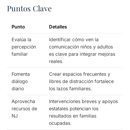
Puntos Clave
Punto
Detalles
Evalúa la
Identificar cómo ven la
percepción
comunicación niños y adultos
familiar
es clave para integrar mejoras
reales.
Fomenta
Crear espacios frecuentes y
diálogo
libres de distracción fortalece
diario
los lazos familiares.
Aprovecha
Intervenciones breves y apoyos
recursos de
estatales potencian los
NJ
resultados en familias
ocupadas.