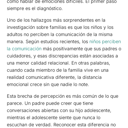
cómo hablar de emociones difíciles. El primer paso
siempre es el diagnóstico.
Uno de los hallazgos más sorprendentes en la
investigación sobre familias es que los niños y los
adultos no perciben la comunicación de la misma
manera. Según estudios recientes, los
niños perciben
la comunicación
más positivamente que sus padres o
cuidadores, y esas discrepancias están asociadas a
una menor calidad relacional. En otras palabras,
cuando cada miembro de la familia vive en una
realidad comunicativa diferente, la distancia
emocional crece sin que nadie lo note.
Esta brecha de percepción es más común de lo que
parece. Un padre puede creer que tiene
conversaciones abiertas con su hijo adolescente,
mientras el adolescente siente que nunca lo
escuchan de verdad. Reconocer esta diferencia no