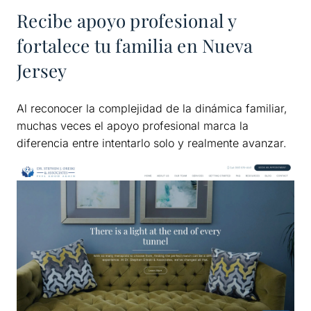
Recibe apoyo profesional y
fortalece tu familia en Nueva
Jersey
Al reconocer la complejidad de la dinámica familiar,
muchas veces el apoyo profesional marca la
diferencia entre intentarlo solo y realmente avanzar.