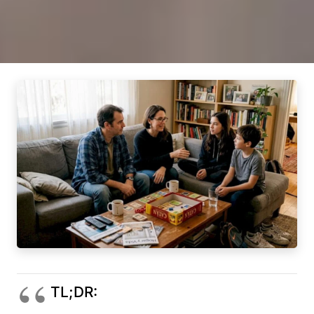
TL;DR: