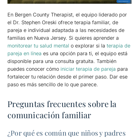
En Bergen County Therapist, el equipo liderado por
el Dr. Stephen Oreski ofrece terapia familiar, de
pareja e individual adaptada a las necesidades de
familias en Nueva Jersey. Si quieres aprender a
monitorear tu salud mental
o explorar si la
terapia de
pareja en línea
es una opción para ti, el equipo está
disponible para una consulta gratuita. También
puedes conocer cómo
iniciar terapia de pareja
para
fortalecer tu relación desde el primer paso. Dar ese
paso es más sencillo de lo que parece.
Preguntas frecuentes sobre la
comunicación familiar
¿Por qué es común que niños y padres