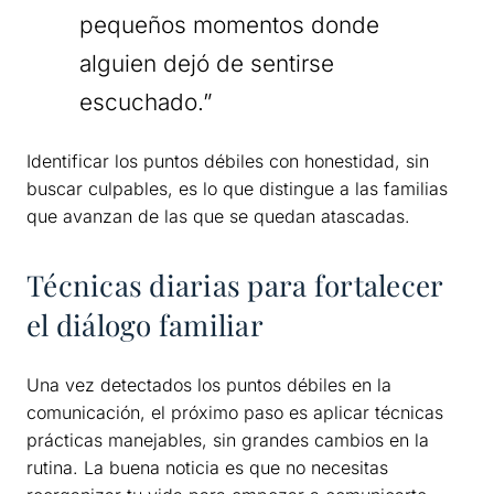
pequeños momentos donde
alguien dejó de sentirse
escuchado.”
Identificar los puntos débiles con honestidad, sin
buscar culpables, es lo que distingue a las familias
que avanzan de las que se quedan atascadas.
Técnicas diarias para fortalecer
el diálogo familiar
Una vez detectados los puntos débiles en la
comunicación, el próximo paso es aplicar técnicas
prácticas manejables, sin grandes cambios en la
rutina. La buena noticia es que no necesitas