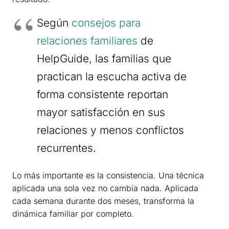
Según
consejos para
relaciones familiares
de
HelpGuide, las familias que
practican la escucha activa de
forma consistente reportan
mayor satisfacción en sus
relaciones y menos conflictos
recurrentes.
Lo más importante es la consistencia. Una técnica
aplicada una sola vez no cambia nada. Aplicada
cada semana durante dos meses, transforma la
dinámica familiar por completo.