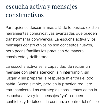
escucha activa y mensajes
constructivos
Para quienes desean ir más allá de lo básico, existen
herramientas comunicativas avanzadas que pueden
transformar la convivencia. La escucha activa y los
mensajes constructivos no son conceptos nuevos,
pero pocas familias los practican de manera
consistente y deliberada.
La escucha activa es la capacidad de recibir un
mensaje con plena atención, sin interrumpir, sin
juzgar y sin preparar la respuesta mientras el otro
habla. Suena simple, pero en la práctica requiere
entrenamiento. Las estrategias consistentes como la
escucha activa y los mensajes “yo” reducen
conflictos y fortalecen la confianza dentro del núcleo