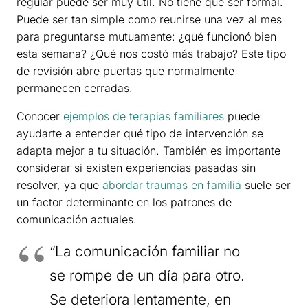
regular puede ser muy útil. No tiene que ser formal.
Puede ser tan simple como reunirse una vez al mes
para preguntarse mutuamente: ¿qué funcionó bien
esta semana? ¿Qué nos costó más trabajo? Este tipo
de revisión abre puertas que normalmente
permanecen cerradas.
Conocer
ejemplos de terapias familiares
puede
ayudarte a entender qué tipo de intervención se
adapta mejor a tu situación. También es importante
considerar si existen experiencias pasadas sin
resolver, ya que
abordar traumas en familia
suele ser
un factor determinante en los patrones de
comunicación actuales.
“La comunicación familiar no
se rompe de un día para otro.
Se deteriora lentamente, en