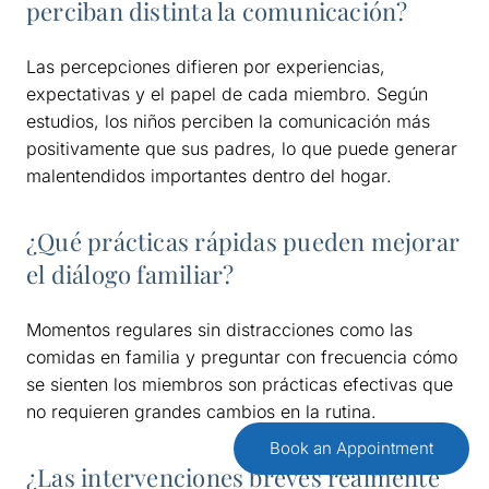
perciban distinta la comunicación?
Las percepciones difieren por experiencias,
expectativas y el papel de cada miembro. Según
estudios, los niños perciben la comunicación más
positivamente que sus padres, lo que puede generar
malentendidos importantes dentro del hogar.
¿Qué prácticas rápidas pueden mejorar
el diálogo familiar?
Momentos regulares sin distracciones como las
comidas en familia y preguntar con frecuencia cómo
se sienten los miembros son prácticas efectivas que
no requieren grandes cambios en la rutina.
Book an Appointment
¿Las intervenciones breves realmente