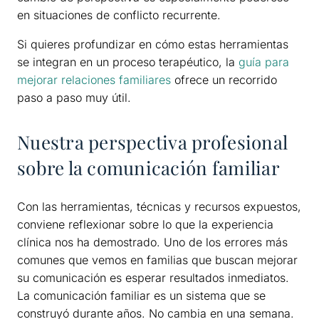
en situaciones de conflicto recurrente.
Si quieres profundizar en cómo estas herramientas
se integran en un proceso terapéutico, la
guía para
mejorar relaciones familiares
ofrece un recorrido
paso a paso muy útil.
Nuestra perspectiva profesional
sobre la comunicación familiar
Con las herramientas, técnicas y recursos expuestos,
conviene reflexionar sobre lo que la experiencia
clínica nos ha demostrado. Uno de los errores más
comunes que vemos en familias que buscan mejorar
su comunicación es esperar resultados inmediatos.
La comunicación familiar es un sistema que se
construyó durante años. No cambia en una semana.