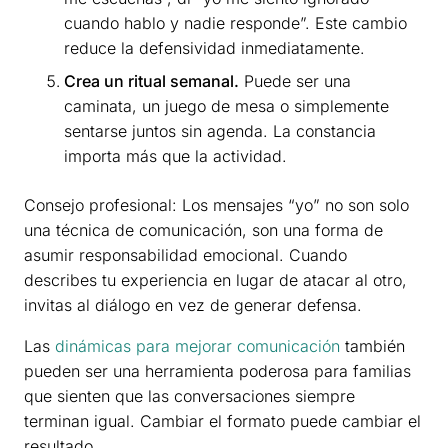
cuando hablo y nadie responde”. Este cambio
reduce la defensividad inmediatamente.
Crea un ritual semanal.
Puede ser una
caminata, un juego de mesa o simplemente
sentarse juntos sin agenda. La constancia
importa más que la actividad.
Consejo profesional: Los mensajes “yo” no son solo
una técnica de comunicación, son una forma de
asumir responsabilidad emocional. Cuando
describes tu experiencia en lugar de atacar al otro,
invitas al diálogo en vez de generar defensa.
Las
dinámicas para mejorar comunicación
también
pueden ser una herramienta poderosa para familias
que sienten que las conversaciones siempre
terminan igual. Cambiar el formato puede cambiar el
resultado.