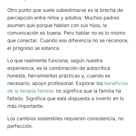
Otro punto que suele subestimarse es la brecha de
percepción entre niños y adultos. Muchos padres
asumen que porque hablan con sus hijos, la
comunicación es buena. Pero hablar no es lo mismo
que conectar. Cuando esa diferencia no se reconoce,
el progreso se estanca.
Lo que realmente funciona, según nuestra
experiencia, es la combinación de autocrítica
honesta, herramientas prácticas y, cuando es
necesario, apoyo profesional. Explorar los
beneficios
de la terapia familiar
no significa que la familia ha
fallado. Significa que está dispuesta a invertir en lo
más importante.
Los cambios sostenibles requieren consistencia, no
perfección.