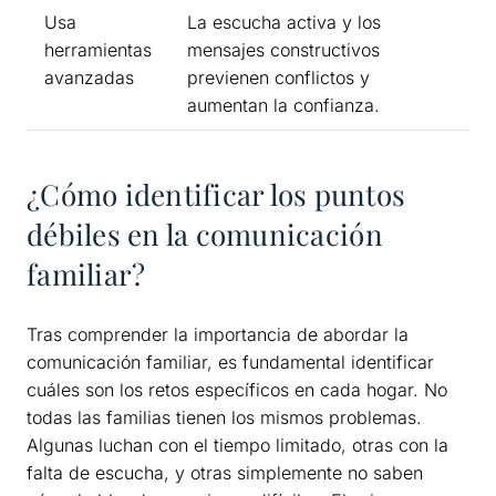
Usa
La escucha activa y los
herramientas
mensajes constructivos
avanzadas
previenen conflictos y
aumentan la confianza.
¿Cómo identificar los puntos
débiles en la comunicación
familiar?
Tras comprender la importancia de abordar la
comunicación familiar, es fundamental identificar
cuáles son los retos específicos en cada hogar. No
todas las familias tienen los mismos problemas.
Algunas luchan con el tiempo limitado, otras con la
falta de escucha, y otras simplemente no saben