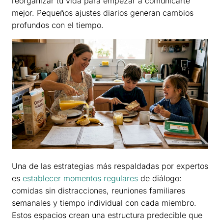
reorganizar tu vida para empezar a comunicarte
mejor. Pequeños ajustes diarios generan cambios
profundos con el tiempo.
Una de las estrategias más respaldadas por expertos
es
establecer momentos regulares
de diálogo:
comidas sin distracciones, reuniones familiares
semanales y tiempo individual con cada miembro.
Estos espacios crean una estructura predecible que