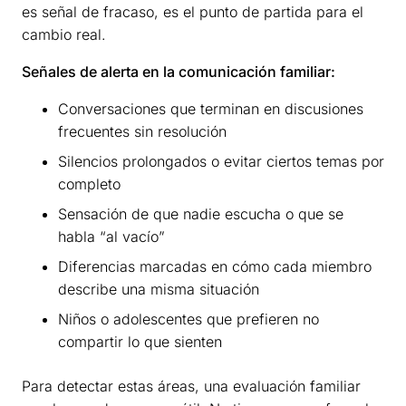
es señal de fracaso, es el punto de partida para el
cambio real.
Señales de alerta en la comunicación familiar:
Conversaciones que terminan en discusiones
frecuentes sin resolución
Silencios prolongados o evitar ciertos temas por
completo
Sensación de que nadie escucha o que se
habla “al vacío”
Diferencias marcadas en cómo cada miembro
describe una misma situación
Niños o adolescentes que prefieren no
compartir lo que sienten
Para detectar estas áreas, una evaluación familiar