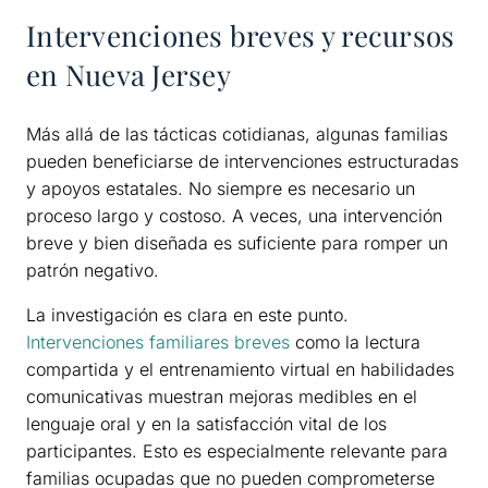
Intervenciones breves y recursos
en Nueva Jersey
Más allá de las tácticas cotidianas, algunas familias
pueden beneficiarse de intervenciones estructuradas
y apoyos estatales. No siempre es necesario un
proceso largo y costoso. A veces, una intervención
breve y bien diseñada es suficiente para romper un
patrón negativo.
La investigación es clara en este punto.
Intervenciones familiares breves
como la lectura
compartida y el entrenamiento virtual en habilidades
comunicativas muestran mejoras medibles en el
lenguaje oral y en la satisfacción vital de los
participantes. Esto es especialmente relevante para
familias ocupadas que no pueden comprometerse