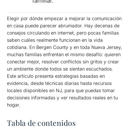
familiar.
Elegir por dónde empezar a mejorar la comunicación
en casa puede parecer abrumador. Hay decenas de
consejos circulando en internet, pero pocas familias
saben cuáles realmente funcionan en la vida
cotidiana. En Bergen County y en toda Nueva Jersey,
muchas familias enfrentan el mismo desafío: quieren
conectar mejor, resolver conflictos sin gritos y crear
un ambiente donde todos se sientan escuchados.
Este artículo presenta estrategias basadas en
evidencia, desde técnicas diarias hasta recursos
locales disponibles en NJ, para que puedas tomar
decisiones informadas y ver resultados reales en tu
hogar.
Tabla de contenidos