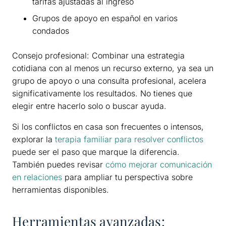
tarifas ajustadas al ingreso
Grupos de apoyo en español en varios
condados
Consejo profesional: Combinar una estrategia
cotidiana con al menos un recurso externo, ya sea un
grupo de apoyo o una consulta profesional, acelera
significativamente los resultados. No tienes que
elegir entre hacerlo solo o buscar ayuda.
Si los conflictos en casa son frecuentes o intensos,
explorar la
terapia familiar para resolver conflictos
puede ser el paso que marque la diferencia.
También puedes revisar
cómo mejorar comunicación
en relaciones
para ampliar tu perspectiva sobre
herramientas disponibles.
Herramientas avanzadas: