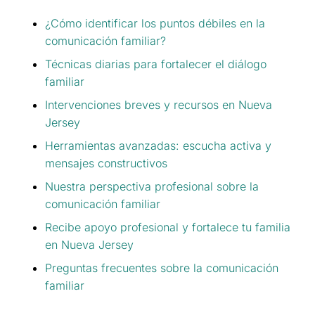
¿Cómo identificar los puntos débiles en la
comunicación familiar?
Técnicas diarias para fortalecer el diálogo
familiar
Intervenciones breves y recursos en Nueva
Jersey
Herramientas avanzadas: escucha activa y
mensajes constructivos
Nuestra perspectiva profesional sobre la
comunicación familiar
Recibe apoyo profesional y fortalece tu familia
en Nueva Jersey
Preguntas frecuentes sobre la comunicación
familiar