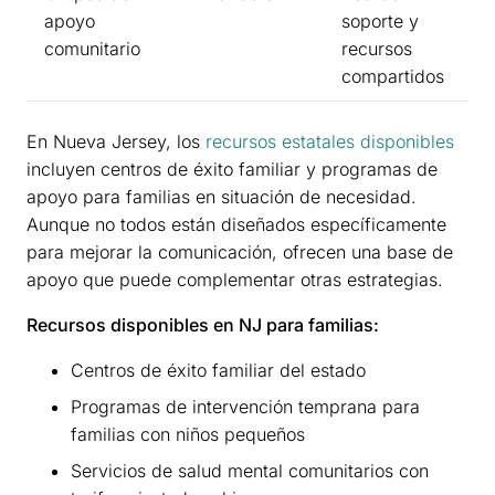
apoyo
soporte y
comunitario
recursos
compartidos
En Nueva Jersey, los
recursos estatales disponibles
incluyen centros de éxito familiar y programas de
apoyo para familias en situación de necesidad.
Aunque no todos están diseñados específicamente
para mejorar la comunicación, ofrecen una base de
apoyo que puede complementar otras estrategias.
Recursos disponibles en NJ para familias:
Centros de éxito familiar del estado
Programas de intervención temprana para
familias con niños pequeños
Servicios de salud mental comunitarios con