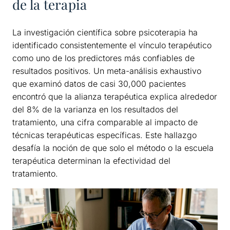
de la terapia
La investigación científica sobre psicoterapia ha
identificado consistentemente el vínculo terapéutico
como uno de los predictores más confiables de
resultados positivos. Un meta-análisis exhaustivo
que examinó datos de casi 30,000 pacientes
encontró que la alianza terapéutica explica alrededor
del 8% de la varianza en los resultados del
tratamiento, una cifra comparable al impacto de
técnicas terapéuticas específicas. Este hallazgo
desafía la noción de que solo el método o la escuela
terapéutica determinan la efectividad del
tratamiento.