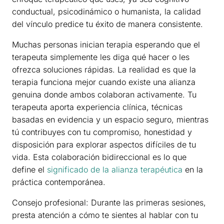
conductual, psicodinámico o humanista, la calidad
del vínculo predice tu éxito de manera consistente.
Muchas personas inician terapia esperando que el
terapeuta simplemente les diga qué hacer o les
ofrezca soluciones rápidas. La realidad es que la
terapia funciona mejor cuando existe una alianza
genuina donde ambos colaboran activamente. Tu
terapeuta aporta experiencia clínica, técnicas
basadas en evidencia y un espacio seguro, mientras
tú contribuyes con tu compromiso, honestidad y
disposición para explorar aspectos difíciles de tu
vida. Esta colaboración bidireccional es lo que
define el
significado de la alianza terapéutica
en la
práctica contemporánea.
Consejo profesional: Durante las primeras sesiones,
presta atención a cómo te sientes al hablar con tu