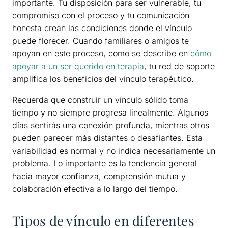
importante. Tu disposición para ser vulnerable, tu
compromiso con el proceso y tu comunicación
honesta crean las condiciones donde el vínculo
puede florecer. Cuando familiares o amigos te
apoyan en este proceso, como se describe en
cómo
apoyar a un ser querido en terapia
, tu red de soporte
amplifica los beneficios del vínculo terapéutico.
Recuerda que construir un vínculo sólido toma
tiempo y no siempre progresa linealmente. Algunos
días sentirás una conexión profunda, mientras otros
pueden parecer más distantes o desafiantes. Esta
variabilidad es normal y no indica necesariamente un
problema. Lo importante es la tendencia general
hacia mayor confianza, comprensión mutua y
colaboración efectiva a lo largo del tiempo.
Tipos de vínculo en diferentes