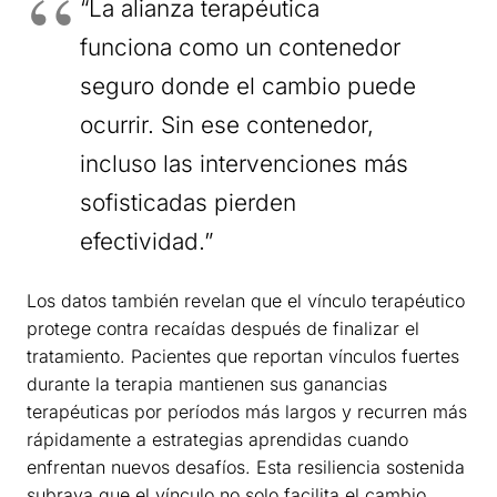
“La alianza terapéutica
funciona como un contenedor
seguro donde el cambio puede
ocurrir. Sin ese contenedor,
incluso las intervenciones más
sofisticadas pierden
efectividad.”
Los datos también revelan que el vínculo terapéutico
protege contra recaídas después de finalizar el
tratamiento. Pacientes que reportan vínculos fuertes
durante la terapia mantienen sus ganancias
terapéuticas por períodos más largos y recurren más
rápidamente a estrategias aprendidas cuando
enfrentan nuevos desafíos. Esta resiliencia sostenida
subraya que el vínculo no solo facilita el cambio