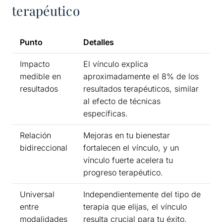
terapéutico
Punto
Detalles
Impacto
El vínculo explica
medible en
aproximadamente el 8% de los
resultados
resultados terapéuticos, similar
al efecto de técnicas
específicas.
Relación
Mejoras en tu bienestar
bidireccional
fortalecen el vínculo, y un
vínculo fuerte acelera tu
progreso terapéutico.
Universal
Independientemente del tipo de
entre
terapia que elijas, el vínculo
modalidades
resulta crucial para tu éxito.