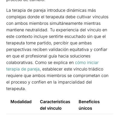
La terapia de pareja introduce dinámicas más
complejas donde el terapeuta debe cultivar vínculos
con ambos miembros simultáneamente mientras
mantiene neutralidad. Tu experiencia del vínculo en
este contexto incluye sentirte escuchado sin que el
terapeuta tome partido, percibir que ambas
perspectivas reciben validación equitativa y confiar
en que el profesional guía hacia soluciones
colaborativas. Como se explica en
cómo iniciar
terapia de pareja
, establecer este vínculo triádico
requiere que ambos miembros se comprometan con
el proceso y confíen en la imparcialidad del
terapeuta.
Modalidad
Características
Beneficios
del vínculo
únicos