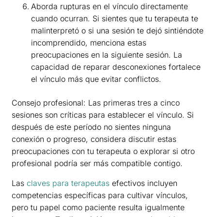
Aborda rupturas en el vínculo directamente
cuando ocurran. Si sientes que tu terapeuta te
malinterpretó o si una sesión te dejó sintiéndote
incomprendido, menciona estas
preocupaciones en la siguiente sesión. La
capacidad de reparar desconexiones fortalece
el vínculo más que evitar conflictos.
Consejo profesional: Las primeras tres a cinco
sesiones son críticas para establecer el vínculo. Si
después de este período no sientes ninguna
conexión o progreso, considera discutir estas
preocupaciones con tu terapeuta o explorar si otro
profesional podría ser más compatible contigo.
Las
claves para terapeutas
efectivos incluyen
competencias específicas para cultivar vínculos,
pero tu papel como paciente resulta igualmente