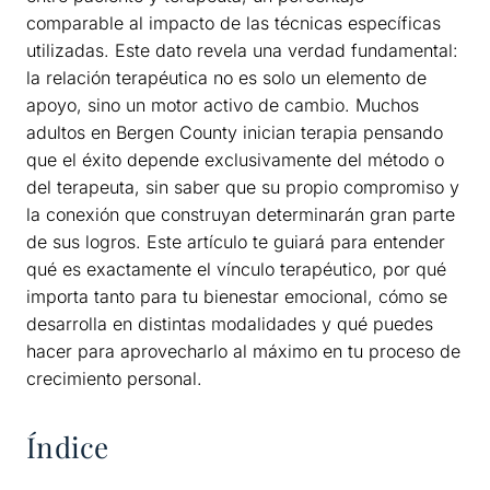
comparable al impacto de las técnicas específicas
utilizadas. Este dato revela una verdad fundamental:
la relación terapéutica no es solo un elemento de
apoyo, sino un motor activo de cambio. Muchos
adultos en Bergen County inician terapia pensando
que el éxito depende exclusivamente del método o
del terapeuta, sin saber que su propio compromiso y
la conexión que construyan determinarán gran parte
de sus logros. Este artículo te guiará para entender
qué es exactamente el vínculo terapéutico, por qué
importa tanto para tu bienestar emocional, cómo se
desarrolla en distintas modalidades y qué puedes
hacer para aprovecharlo al máximo en tu proceso de
crecimiento personal.
Índice