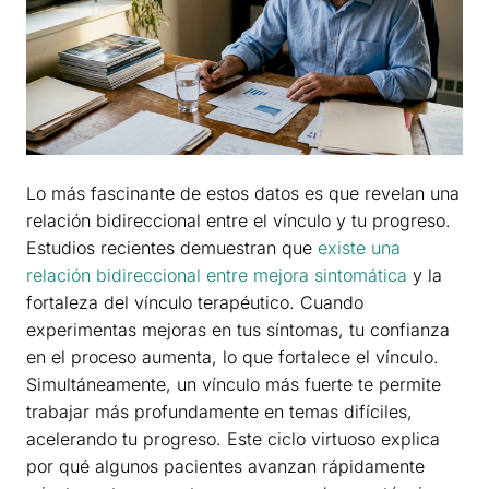
Lo más fascinante de estos datos es que revelan una
relación bidireccional entre el vínculo y tu progreso.
Estudios recientes demuestran que
existe una
relación bidireccional entre mejora sintomática
y la
fortaleza del vínculo terapéutico. Cuando
experimentas mejoras en tus síntomas, tu confianza
en el proceso aumenta, lo que fortalece el vínculo.
Simultáneamente, un vínculo más fuerte te permite
trabajar más profundamente en temas difíciles,
acelerando tu progreso. Este ciclo virtuoso explica
por qué algunos pacientes avanzan rápidamente