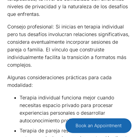
niveles de privacidad y la naturaleza de los desafíos
que enfrentas.
Consejo profesional: Si inicias en terapia individual
pero tus desafíos involucran relaciones significativas,
considera eventualmente incorporar sesiones de
pareja o familia. El vínculo que construiste
individualmente facilita la transición a formatos más
complejos.
Algunas consideraciones prácticas para cada
modalidad:
Terapia individual funciona mejor cuando
necesitas espacio privado para procesar
experiencias personales o desarrollar
autoconocimiento profundo
Book an Appointment
Terapia de pareja resulta ideal cuando los