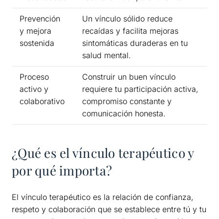
Prevención
Un vínculo sólido reduce
y mejora
recaídas y facilita mejoras
sostenida
sintomáticas duraderas en tu
salud mental.
Proceso
Construir un buen vínculo
activo y
requiere tu participación activa,
colaborativo
compromiso constante y
comunicación honesta.
¿Qué es el vínculo terapéutico y
por qué importa?
El vínculo terapéutico es la relación de confianza,
respeto y colaboración que se establece entre tú y tu