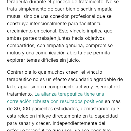
terapeuta durante el proceso de tratamiento. No se
trata simplemente de caer bien o sentir simpatía
mutua, sino de una conexión profesional que se
construye intencionalmente para facilitar tu
crecimiento emocional. Este vínculo implica que
ambas partes trabajen juntas hacia objetivos
compartidos, con empatía genuina, compromiso
mutuo y una comunicación abierta que permita
explorar temas difíciles sin juicio.
Contrario a lo que muchos creen, el vínculo
terapéutico no es un efecto secundario agradable de
la terapia, sino un componente activo y esencial del
tratamiento.
La alianza terapéutica tiene una
correlación robusta con resultados positivos
en más
de 30,000 pacientes estudiados, demostrando que
esta relación influye directamente en tu capacidad
para sanar y crecer. Independientemente del
enfoque terapéutico que uses, ya sea cognitivo