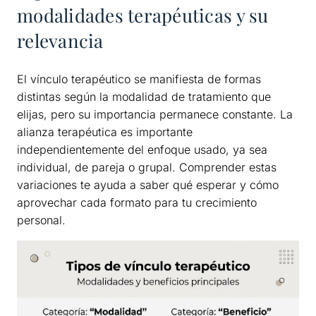
modalidades terapéuticas y su
relevancia
El vínculo terapéutico se manifiesta de formas
distintas según la modalidad de tratamiento que
elijas, pero su importancia permanece constante. La
alianza terapéutica es importante
independientemente del enfoque usado, ya sea
individual, de pareja o grupal. Comprender estas
variaciones te ayuda a saber qué esperar y cómo
aprovechar cada formato para tu crecimiento
personal.