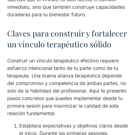
inmediato, sino que también construye capacidades
duraderas para tu bienestar futuro.
Claves para construir y fortalecer
un vínculo terapéutico sólido
Construir un vínculo terapéutico efectivo requiere
esfuerzo intencional tanto de tu parte como de tu
terapeuta. Una buena alianza terapéutica depende
del compromiso y competencia de ambas partes, no
solo de la habilidad del profesional. Aquí te presento
pasos concretos que puedes implementar desde tu
primera sesión para maximizar la calidad de esta
relación fundamental.
Establece expectativas y objetivos claros desde
el inicio. Durante las primeras sesiones,