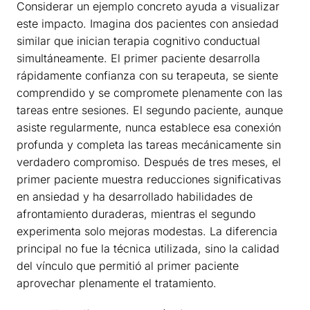
Considerar un ejemplo concreto ayuda a visualizar
este impacto. Imagina dos pacientes con ansiedad
similar que inician terapia cognitivo conductual
simultáneamente. El primer paciente desarrolla
rápidamente confianza con su terapeuta, se siente
comprendido y se compromete plenamente con las
tareas entre sesiones. El segundo paciente, aunque
asiste regularmente, nunca establece esa conexión
profunda y completa las tareas mecánicamente sin
verdadero compromiso. Después de tres meses, el
primer paciente muestra reducciones significativas
en ansiedad y ha desarrollado habilidades de
afrontamiento duraderas, mientras el segundo
experimenta solo mejoras modestas. La diferencia
principal no fue la técnica utilizada, sino la calidad
del vínculo que permitió al primer paciente
aprovechar plenamente el tratamiento.