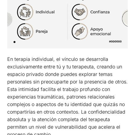
En terapia individual, el vínculo se desarrolla
exclusivamente entre tú y tu terapeuta, creando un
espacio privado donde puedes explorar temas
personales sin preocuparte por la presencia de otros.
Esta intimidad facilita el trabajo profundo con
experiencias traumáticas, patrones relacionales
complejos o aspectos de tu identidad que quizás no
compartirías en otros contextos. La confidencialidad
absoluta y la atención completa del terapeuta
permiten un nivel de vulnerabilidad que acelera el
proceso de cambio.