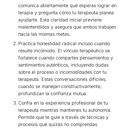
comunica abiertamente qué esperas lograr en
terapia y pregunta cómo tu terapeuta planea
ayudarte. Esta claridad inicial previene
malentendidos y asegura que ambos trabajen
hacia las mismas metas.
Practica honestidad radical incluso cuando
resulte incómodo. El vínculo terapéutico se
fortalece cuando compartes pensamientos y
sentimientos auténticos, incluyendo dudas
sobre el proceso o incomodidades con tu
terapeuta. Estas conversaciones difíciles,
cuando se manejan constructivamente,
profundizan la confianza mutua.
Confía en la experiencia profesional de tu
terapeuta mientras mantienes tu autonomía.
Permite que te guíe a través de técnicas y
procesos que quizás no comprendas