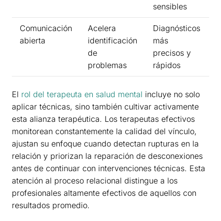
sensibles
Comunicación
Acelera
Diagnósticos
abierta
identificación
más
de
precisos y
problemas
rápidos
El
rol del terapeuta en salud mental
incluye no solo
aplicar técnicas, sino también cultivar activamente
esta alianza terapéutica. Los terapeutas efectivos
monitorean constantemente la calidad del vínculo,
ajustan su enfoque cuando detectan rupturas en la
relación y priorizan la reparación de desconexiones
antes de continuar con intervenciones técnicas. Esta
atención al proceso relacional distingue a los
profesionales altamente efectivos de aquellos con
resultados promedio.