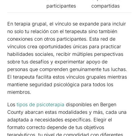
participantes
compartidas
En terapia grupal, el vínculo se expande para incluir
no solo tu relación con el terapeuta sino también
conexiones con otros participantes. Esta red de
vínculos crea oportunidades únicas para practicar
habilidades sociales, recibir múltiples perspectivas
sobre tus desafíos y experimentar apoyo de
personas que comprenden genuinamente tus luchas.
El terapeuta facilita estos vínculos grupales mientras
mantiene seguridad psicológica para todos los
miembros.
Los
tipos de psicoterapia
disponibles en Bergen
County abarcan estas modalidades y más, cada una
adaptada a necesidades específicas. Elegir el
formato correcto depende de tus objetivos
terapéuticos, tu nivel de comodidad con diferentes