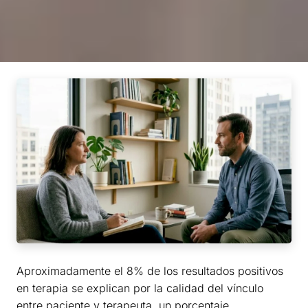
Aproximadamente el 8% de los resultados positivos
en terapia se explican por la calidad del vínculo
entre paciente y terapeuta, un porcentaje