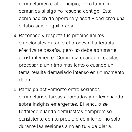
completamente al principio, pero también
comunica si algo no resuena contigo. Esta
combinación de apertura y asertividad crea una
colaboración equilibrada.
Reconoce y respeta tus propios límites
emocionales durante el proceso. La terapia
efectiva te desafía, pero no debe abrumarte
constantemente. Comunica cuando necesitas
procesar a un ritmo más lento o cuando un
tema resulta demasiado intenso en un momento
dado.
Participa activamente entre sesiones
completando tareas acordadas y reflexionando
sobre insights emergentes. El vínculo se
fortalece cuando demuestras compromiso
consistente con tu propio crecimiento, no solo
durante las sesiones sino en tu vida diaria.