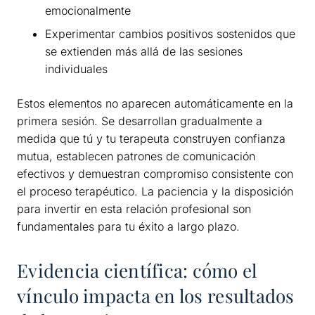
emocionalmente
Experimentar cambios positivos sostenidos que
se extienden más allá de las sesiones
individuales
Estos elementos no aparecen automáticamente en la
primera sesión. Se desarrollan gradualmente a
medida que tú y tu terapeuta construyen confianza
mutua, establecen patrones de comunicación
efectivos y demuestran compromiso consistente con
el proceso terapéutico. La paciencia y la disposición
para invertir en esta relación profesional son
fundamentales para tu éxito a largo plazo.
Evidencia científica: cómo el
vínculo impacta en los resultados