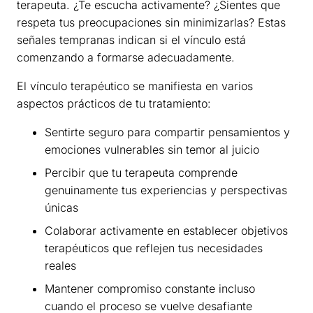
terapeuta. ¿Te escucha activamente? ¿Sientes que
respeta tus preocupaciones sin minimizarlas? Estas
señales tempranas indican si el vínculo está
comenzando a formarse adecuadamente.
El vínculo terapéutico se manifiesta en varios
aspectos prácticos de tu tratamiento:
Sentirte seguro para compartir pensamientos y
emociones vulnerables sin temor al juicio
Percibir que tu terapeuta comprende
genuinamente tus experiencias y perspectivas
únicas
Colaborar activamente en establecer objetivos
terapéuticos que reflejen tus necesidades
reales
Mantener compromiso constante incluso
cuando el proceso se vuelve desafiante