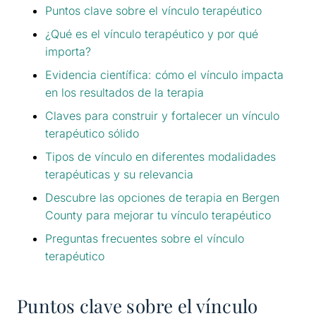
Puntos clave sobre el vínculo terapéutico
¿Qué es el vínculo terapéutico y por qué
importa?
Evidencia científica: cómo el vínculo impacta
en los resultados de la terapia
Claves para construir y fortalecer un vínculo
terapéutico sólido
Tipos de vínculo en diferentes modalidades
terapéuticas y su relevancia
Descubre las opciones de terapia en Bergen
County para mejorar tu vínculo terapéutico
Preguntas frecuentes sobre el vínculo
terapéutico
Puntos clave sobre el vínculo