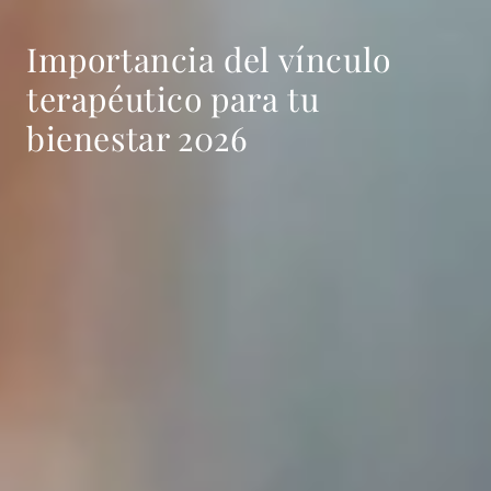
Importancia del vínculo
terapéutico para tu
bienestar 2026