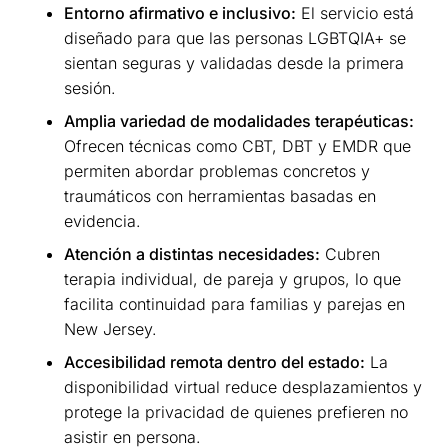
Entorno afirmativo e inclusivo:
El servicio está
diseñado para que las personas LGBTQIA+ se
sientan seguras y validadas desde la primera
sesión.
Amplia variedad de modalidades terapéuticas:
Ofrecen técnicas como CBT, DBT y EMDR que
permiten abordar problemas concretos y
traumáticos con herramientas basadas en
evidencia.
Atención a distintas necesidades:
Cubren
terapia individual, de pareja y grupos, lo que
facilita continuidad para familias y parejas en
New Jersey.
Accesibilidad remota dentro del estado:
La
disponibilidad virtual reduce desplazamientos y
protege la privacidad de quienes prefieren no
asistir en persona.