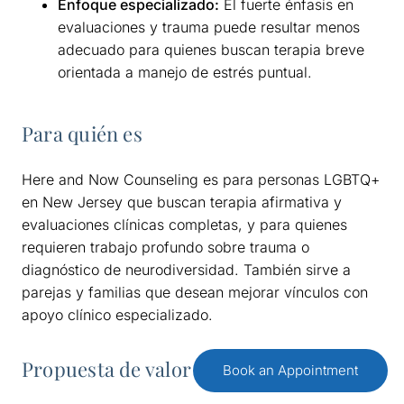
Enfoque especializado:
El fuerte énfasis en
evaluaciones y trauma puede resultar menos
adecuado para quienes buscan terapia breve
orientada a manejo de estrés puntual.
Para quién es
Here and Now Counseling es para personas LGBTQ+
en New Jersey que buscan terapia afirmativa y
evaluaciones clínicas completas, y para quienes
requieren trabajo profundo sobre trauma o
diagnóstico de neurodiversidad. También sirve a
parejas y familias que desean mejorar vínculos con
apoyo clínico especializado.
Propuesta de valor única
Book an Appointment