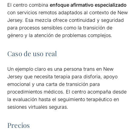
El centro combina
enfoque afirmativo especializado
con servicios remotos adaptados al contexto de New
Jersey. Esa mezcla ofrece continuidad y seguridad
para procesos sensibles como la transición de
género y la atención de problemas complejos.
Caso de uso real
Un ejemplo claro es una persona trans en New
Jersey que necesita terapia para disforia, apoyo
emocional y una carta de transición para
procedimientos médicos. El centro acompaña desde
la evaluación hasta el seguimiento terapéutico en
sesiones virtuales seguras.
Precios