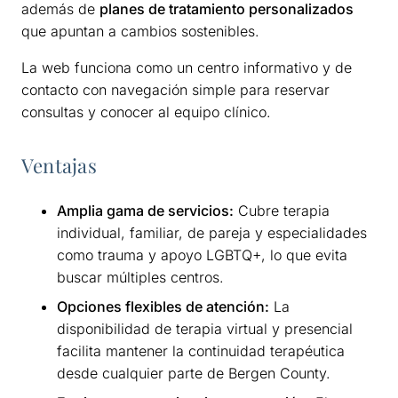
además de
planes de tratamiento personalizados
que apuntan a cambios sostenibles.
La web funciona como un centro informativo y de
contacto con navegación simple para reservar
consultas y conocer al equipo clínico.
Ventajas
Amplia gama de servicios:
Cubre terapia
individual, familiar, de pareja y especialidades
como trauma y apoyo LGBTQ+, lo que evita
buscar múltiples centros.
Opciones flexibles de atención:
La
disponibilidad de terapia virtual y presencial
facilita mantener la continuidad terapéutica
desde cualquier parte de Bergen County.