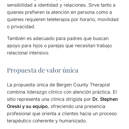
sensibilidad a identidad y relaciones. Sirve tanto a
quienes prefieren la atención en persona como a
quienes requieren teleterapia por horario, movilidad
o privacidad.
También es adecuado para padres que buscan
apoyo para hijos o parejas que necesitan trabajo
relacional intensivo.
Propuesta de valor única
La propuesta única de Bergen County Therapist
combina liderazgo clínico con atención práctica. El
sitio representa una clínica dirigida por
Dr. Stephen
Oreski y su equipo
, ofreciendo una presencia
profesional que orienta a clientes hacia un proceso
terapéutico coherente y humanizado.