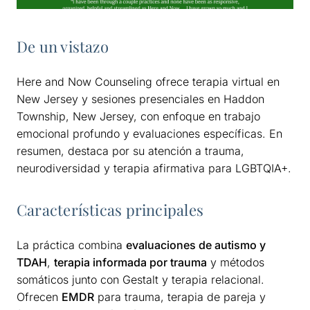
De un vistazo
Here and Now Counseling ofrece terapia virtual en
New Jersey y sesiones presenciales en Haddon
Township, New Jersey, con enfoque en trabajo
emocional profundo y evaluaciones específicas. En
resumen, destaca por su atención a trauma,
neurodiversidad y terapia afirmativa para LGBTQIA+.
Características principales
La práctica combina
evaluaciones de autismo y
TDAH
,
terapia informada por trauma
y métodos
somáticos junto con Gestalt y terapia relacional.
Ofrecen
EMDR
para trauma, terapia de pareja y