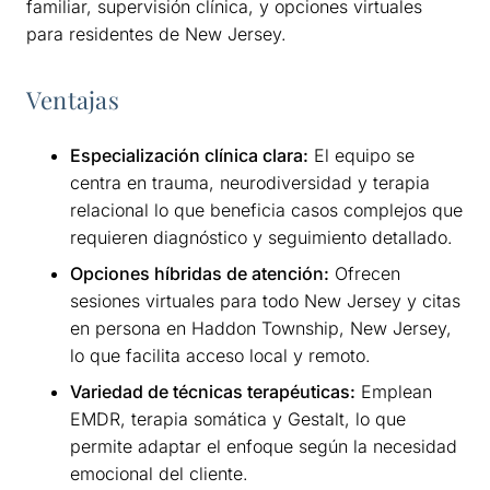
familiar, supervisión clínica, y opciones virtuales
para residentes de New Jersey.
Ventajas
Especialización clínica clara:
El equipo se
centra en trauma, neurodiversidad y terapia
relacional lo que beneficia casos complejos que
requieren diagnóstico y seguimiento detallado.
Opciones híbridas de atención:
Ofrecen
sesiones virtuales para todo New Jersey y citas
en persona en Haddon Township, New Jersey,
lo que facilita acceso local y remoto.
Variedad de técnicas terapéuticas:
Emplean
EMDR, terapia somática y Gestalt, lo que
permite adaptar el enfoque según la necesidad
emocional del cliente.