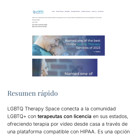
Resumen rápido
LGBTQ Therapy Space conecta a la comunidad
LGBTQ+ con
terapeutas con licencia
en sus estados,
ofreciendo terapia por video desde casa a través de
una plataforma compatible con HIPAA. Es una opción