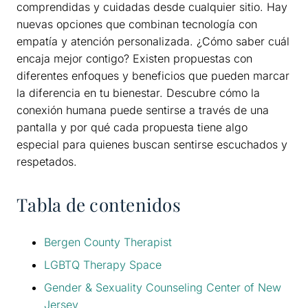
comprendidas y cuidadas desde cualquier sitio. Hay
nuevas opciones que combinan tecnología con
empatía y atención personalizada. ¿Cómo saber cuál
encaja mejor contigo? Existen propuestas con
diferentes enfoques y beneficios que pueden marcar
la diferencia en tu bienestar. Descubre cómo la
conexión humana puede sentirse a través de una
pantalla y por qué cada propuesta tiene algo
especial para quienes buscan sentirse escuchados y
respetados.
Tabla de contenidos
Bergen County Therapist
LGBTQ Therapy Space
Gender & Sexuality Counseling Center of New
Jersey