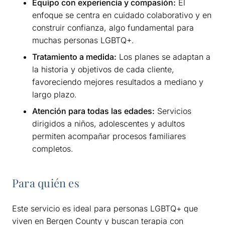
Equipo con experiencia y compasión:
El
enfoque se centra en cuidado colaborativo y en
construir confianza, algo fundamental para
muchas personas LGBTQ+.
Tratamiento a medida:
Los planes se adaptan a
la historia y objetivos de cada cliente,
favoreciendo mejores resultados a mediano y
largo plazo.
Atención para todas las edades:
Servicios
dirigidos a niños, adolescentes y adultos
permiten acompañar procesos familiares
completos.
Para quién es
Este servicio es ideal para personas LGBTQ+ que
viven en Bergen County y buscan terapia con