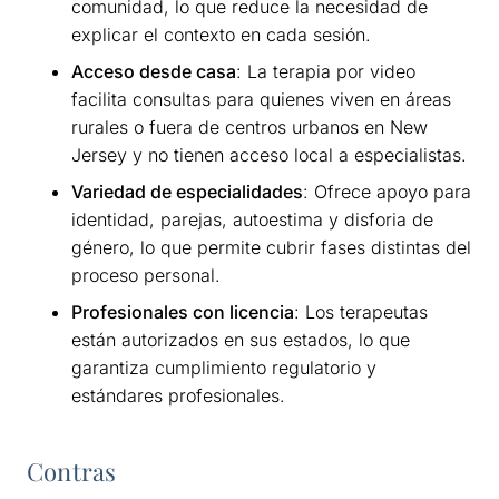
comunidad, lo que reduce la necesidad de
explicar el contexto en cada sesión.
Acceso desde casa
: La terapia por video
facilita consultas para quienes viven en áreas
rurales o fuera de centros urbanos en New
Jersey y no tienen acceso local a especialistas.
Variedad de especialidades
: Ofrece apoyo para
identidad, parejas, autoestima y disforia de
género, lo que permite cubrir fases distintas del
proceso personal.
Profesionales con licencia
: Los terapeutas
están autorizados en sus estados, lo que
garantiza cumplimiento regulatorio y
estándares profesionales.
Contras