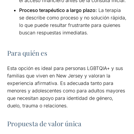
el acceso financiero antes de la consulta inicial.
Proceso terapéutico a largo plazo:
La terapia
se describe como proceso y no solución rápida,
lo que puede resultar frustrante para quienes
buscan respuestas inmediatas.
Para quién es
Esta opción es ideal para personas LGBTQIA+ y sus
familias que viven en New Jersey y valoran la
experiencia afirmativa. Es adecuada tanto para
menores y adolescentes como para adultos mayores
que necesitan apoyo para identidad de género,
duelo, trauma o relaciones.
Propuesta de valor única