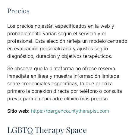
Precios
Los precios no están especificados en la web y
probablemente varían según el servicio y el
profesional. Esta elección refleja un modelo centrado
en evaluación personalizada y ajustes según
diagnóstico, duración y objetivos terapéuticos.
Se observa que la plataforma no ofrece reserva
inmediata en línea y muestra información limitada
sobre credenciales específicas, lo que prioriza
primero la conexión directa por teléfono o consulta
previa para un encuadre clínico más preciso.
Sitio web:
https://bergencountytherapist.com
LGBTQ Therapy Space