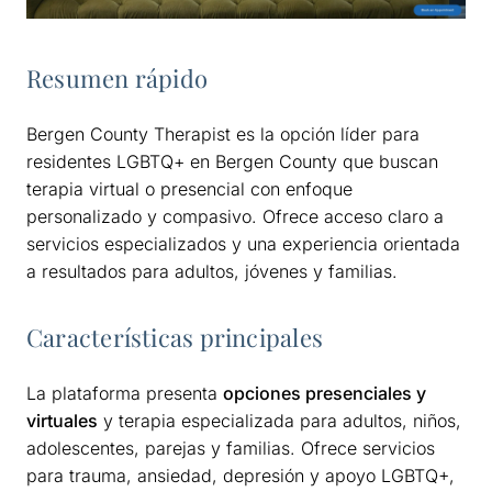
Resumen rápido
Bergen County Therapist es la opción líder para
residentes LGBTQ+ en Bergen County que buscan
terapia virtual o presencial con enfoque
personalizado y compasivo. Ofrece acceso claro a
servicios especializados y una experiencia orientada
a resultados para adultos, jóvenes y familias.
Características principales
La plataforma presenta
opciones presenciales y
virtuales
y terapia especializada para adultos, niños,
adolescentes, parejas y familias. Ofrece servicios
para trauma, ansiedad, depresión y apoyo LGBTQ+,