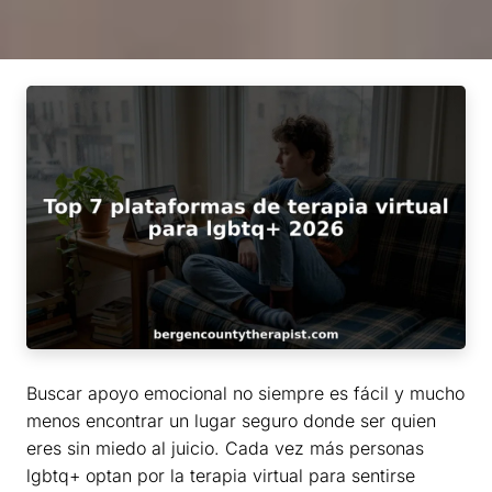
Buscar apoyo emocional no siempre es fácil y mucho
menos encontrar un lugar seguro donde ser quien
eres sin miedo al juicio. Cada vez más personas
lgbtq+ optan por la terapia virtual para sentirse