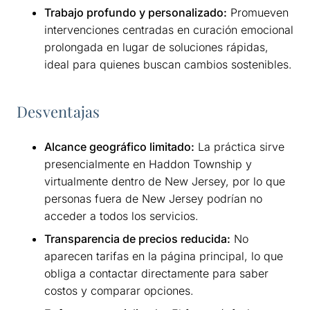
Trabajo profundo y personalizado:
Promueven
intervenciones centradas en curación emocional
prolongada en lugar de soluciones rápidas,
ideal para quienes buscan cambios sostenibles.
Desventajas
Alcance geográfico limitado:
La práctica sirve
presencialmente en Haddon Township y
virtualmente dentro de New Jersey, por lo que
personas fuera de New Jersey podrían no
acceder a todos los servicios.
Transparencia de precios reducida:
No
aparecen tarifas en la página principal, lo que
obliga a contactar directamente para saber
costos y comparar opciones.