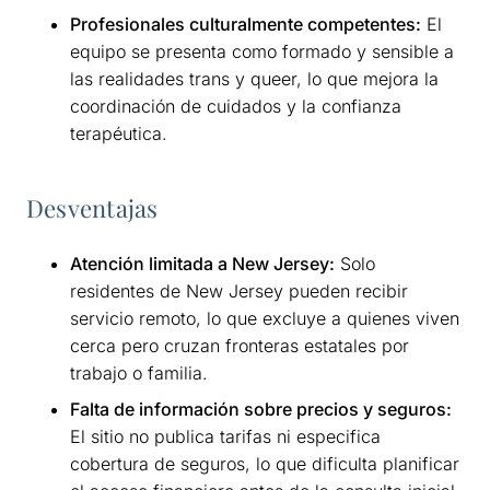
Profesionales culturalmente competentes:
El
equipo se presenta como formado y sensible a
las realidades trans y queer, lo que mejora la
coordinación de cuidados y la confianza
terapéutica.
Desventajas
Atención limitada a New Jersey:
Solo
residentes de New Jersey pueden recibir
servicio remoto, lo que excluye a quienes viven
cerca pero cruzan fronteras estatales por
trabajo o familia.
Falta de información sobre precios y seguros:
El sitio no publica tarifas ni especifica
cobertura de seguros, lo que dificulta planificar