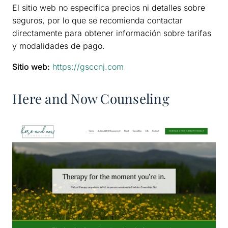
El sitio web no especifica precios ni detalles sobre
seguros, por lo que se recomienda contactar
directamente para obtener información sobre tarifas
y modalidades de pago.
Sitio web:
https://gsccnj.com
Here and Now Counseling