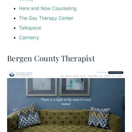
Here and Now Counseling
The Gay Therapy Center
Talkspace
Calmerry
Bergen County Therapist