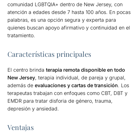
comunidad LGBTQIA+ dentro de New Jersey, con
atención a edades desde 7 hasta 100 años. En pocas
palabras, es una opción segura y experta para
quienes buscan apoyo afirmativo y continuidad en el
tratamiento.
Características principales
El centro brinda
terapia remota disponible en todo
New Jersey
, terapia individual, de pareja y grupal,
además de
evaluaciones y cartas de transición
. Los
terapeutas trabajan con enfoques como CBT, DBT y
EMDR para tratar disforia de género, trauma,
depresión y ansiedad.
Ventajas