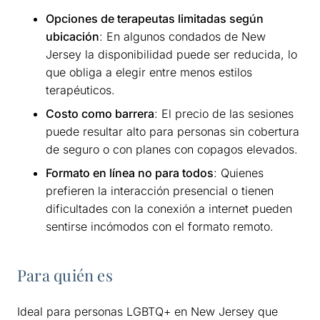
Opciones de terapeutas limitadas según
ubicación
: En algunos condados de New
Jersey la disponibilidad puede ser reducida, lo
que obliga a elegir entre menos estilos
terapéuticos.
Costo como barrera
: El precio de las sesiones
puede resultar alto para personas sin cobertura
de seguro o con planes con copagos elevados.
Formato en línea no para todos
: Quienes
prefieren la interacción presencial o tienen
dificultades con la conexión a internet pueden
sentirse incómodos con el formato remoto.
Para quién es
Ideal para personas LGBTQ+ en New Jersey que