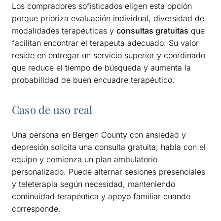
Los compradores sofisticados eligen esta opción
porque prioriza evaluación individual, diversidad de
modalidades terapéuticas y
consultas gratuitas
que
facilitan encontrar el terapeuta adecuado. Su valor
reside en entregar un servicio superior y coordinado
que reduce el tiempo de búsqueda y aumenta la
probabilidad de buen encuadre terapéutico.
Caso de uso real
Una persona en Bergen County con ansiedad y
depresión solicita una consulta gratuita, habla con el
equipo y comienza un plan ambulatorio
personalizado. Puede alternar sesiones presenciales
y teleterapia según necesidad, manteniendo
continuidad terapéutica y apoyo familiar cuando
corresponde.