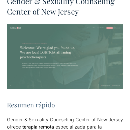
Gender & Sexuality Counseling
Center of New Jersey
Resumen rápido
Gender & Sexuality Counseling Center of New Jersey
ofrece
terapia remota
especializada para la