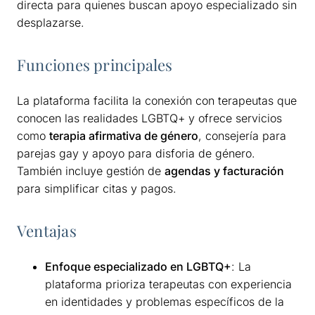
directa para quienes buscan apoyo especializado sin
desplazarse.
Funciones principales
La plataforma facilita la conexión con terapeutas que
conocen las realidades LGBTQ+ y ofrece servicios
como
terapia afirmativa de género
, consejería para
parejas gay y apoyo para disforia de género.
También incluye gestión de
agendas y facturación
para simplificar citas y pagos.
Ventajas
Enfoque especializado en LGBTQ+
: La
plataforma prioriza terapeutas con experiencia
en identidades y problemas específicos de la