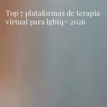
Top 7 plataformas de terapia
virtual para lgbtq+ 2026