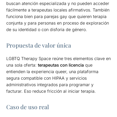
buscan atención especializada y no pueden acceder
fácilmente a terapeutas locales afirmativos. También
funciona bien para parejas gay que quieren terapia
conjunta y para personas en proceso de exploración
de su identidad o con disforia de género.
Propuesta de valor única
LGBTQ Therapy Space reúne tres elementos clave en
una sola oferta:
terapeutas con licencia
que
entienden la experiencia queer, una plataforma
segura compatible con HIPAA y servicios
administrativos integrados para programar y
facturar. Eso reduce fricción al iniciar terapia.
Caso de uso real