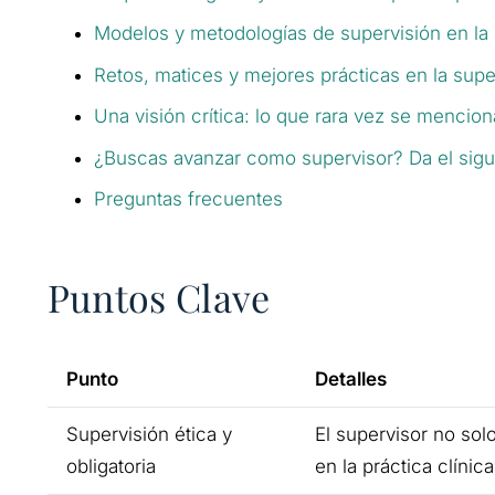
Modelos y metodologías de supervisión en la p
Retos, matices y mejores prácticas en la supe
Una visión crítica: lo que rara vez se mencion
¿Buscas avanzar como supervisor? Da el sigu
Preguntas frecuentes
Puntos Clave
Punto
Detalles
Supervisión ética y
El supervisor no sol
obligatoria
en la práctica clínica