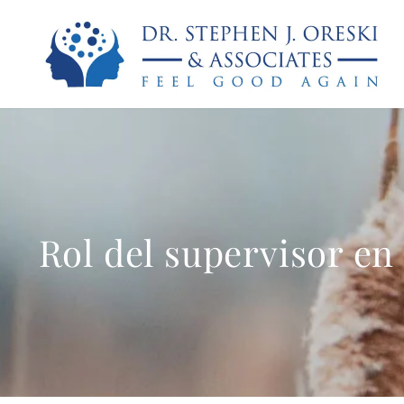
Rol del supervisor en