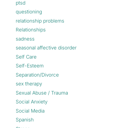
ptsd
questioning
relationship problems
Relationships
sadness
seasonal affective disorder
Self Care
Self-Esteem
Separation/Divorce
sex therapy
Sexual Abuse / Trauma
Social Anxiety
Social Media
Spanish