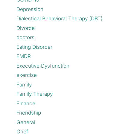
Depression
Dialectical Behavioral Therapy (DBT)
Divorce
doctors
Eating Disorder
EMDR
Executive Dysfunction
exercise
Family
Family Therapy
Finance
Friendship
General
Grief