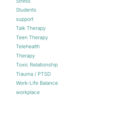
Stress
Students
support
Talk Therapy
Teen Therapy
Telehealth
Therapy
Toxic Relationship
Trauma / PTSD
Work-Life Balance
workplace