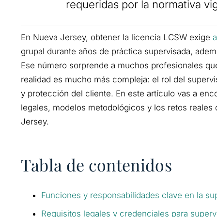
requeridas por la normativa vi
En Nueva Jersey, obtener la licencia LCSW exige
a
grupal durante años de práctica supervisada, ademá
Ese número sorprende a muchos profesionales que 
realidad es mucho más compleja: el rol del supervi
y protección del cliente. En este artículo vas a enc
legales, modelos metodológicos y los retos reales 
Jersey.
Tabla de contenidos
Funciones y responsabilidades clave en la su
Requisitos legales y credenciales para super