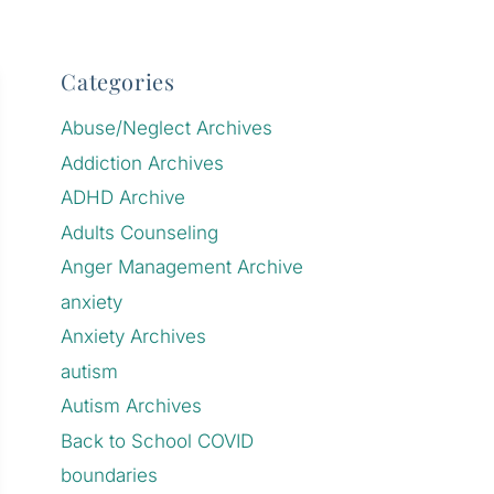
Categories
Abuse/Neglect Archives
Addiction Archives
ADHD Archive
Adults Counseling
Anger Management Archive
anxiety
Anxiety Archives
autism
Autism Archives
Back to School COVID
boundaries