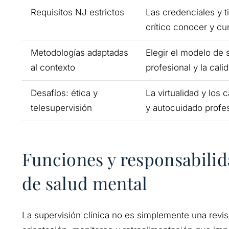
Requisitos NJ estrictos
Las credenciales y t
crítico conocer y cu
Metodologías adaptadas
Elegir el modelo de
al contexto
profesional y la cali
Desafíos: ética y
La virtualidad y los 
telesupervisión
y autocuidado profes
Funciones y responsabilid
de salud mental
La supervisión clínica no es simplemente una revis