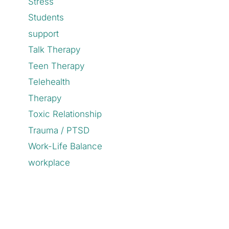
Stress
Students
support
Talk Therapy
Teen Therapy
Telehealth
Therapy
Toxic Relationship
Trauma / PTSD
Work-Life Balance
workplace