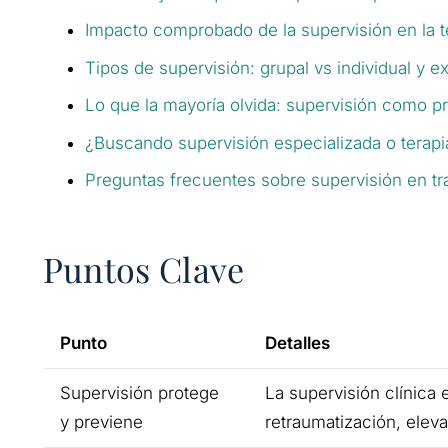
Impacto comprobado de la supervisión en la t
Tipos de supervisión: grupal vs individual y e
Lo que la mayoría olvida: supervisión como pr
¿Buscando supervisión especializada o tera
Preguntas frecuentes sobre supervisión en t
Puntos Clave
Punto
Detalles
Supervisión protege
La supervisión clínica 
y previene
retraumatización, eleva