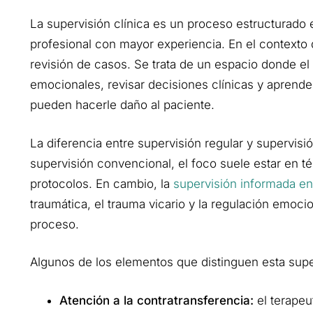
La supervisión clínica es un proceso estructurado 
profesional con mayor experiencia. En el contexto
revisión de casos. Se trata de un espacio donde e
emocionales, revisar decisiones clínicas y aprende
pueden hacerle daño al paciente.
La diferencia entre supervisión regular y supervisi
supervisión convencional, el foco suele estar en t
protocolos. En cambio, la
supervisión informada e
traumática, el trauma vicario y la regulación emoci
proceso.
Algunos de los elementos que distinguen esta supe
Atención a la contratransferencia:
el terapeu