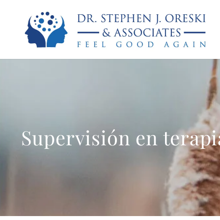
Supervisión en terapi