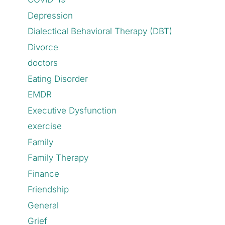
Depression
Dialectical Behavioral Therapy (DBT)
Divorce
doctors
Eating Disorder
EMDR
Executive Dysfunction
exercise
Family
Family Therapy
Finance
Friendship
General
Grief