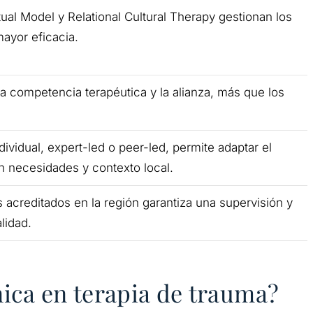
l Model y Relational Cultural Therapy gestionan los
ayor eficacia.
a competencia terapéutica y la alianza, más que los
dividual, expert-led o peer-led, permite adaptar el
necesidades y contexto local.
 acreditados en la región garantiza una supervisión y
lidad.
nica en terapia de trauma?