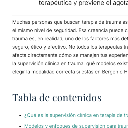
terapéutica y previene el agot
Muchas personas que buscan terapia de trauma as
el mismo nivel de seguridad. Esa creencia puede co
trauma es, en realidad, uno de los factores más d
seguro, ético y efectivo. No todos los terapeutas tr
afecta directamente cómo se manejan tus experienc
la supervisión clínica en trauma, qué modelos exis
elegir la modalidad correcta si estás en Bergen o 
Tabla de contenidos
¿Qué es la supervisión clínica en terapia de 
Modelos y enfoques de supervisión para tra