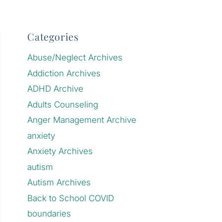
Categories
Abuse/Neglect Archives
Addiction Archives
ADHD Archive
Adults Counseling
Anger Management Archive
anxiety
Anxiety Archives
autism
Autism Archives
Back to School COVID
boundaries