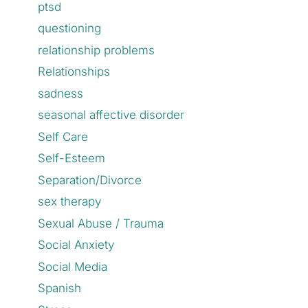
ptsd
questioning
relationship problems
Relationships
sadness
seasonal affective disorder
Self Care
Self-Esteem
Separation/Divorce
sex therapy
Sexual Abuse / Trauma
Social Anxiety
Social Media
Spanish